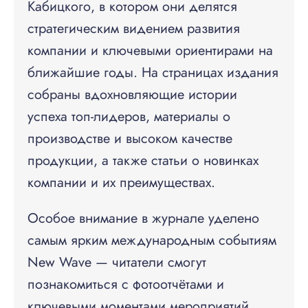
Кабицкого, в котором они делятся
стратегическим видением развития
компании и ключевыми ориентирами на
ближайшие годы. На страницах издания
собраны вдохновляющие истории
успеха топ-лидеров, материалы о
производстве и высоком качестве
продукции, а также статьи о новинках
компании и их преимуществах.
Особое внимание в журнале уделено
самым ярким международным событиям
New Wave — читатели смогут
познакомиться с фотоотчётами и
ключевыми моментами мероприятий