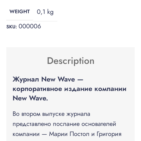
0,1 kg
WEIGHT
000006
SKU:
Description
Журнал New Wave —
корпоративное издание компании
New Wave.
Во втором выпуске журнала
представлено послание основателей
компании — Марии Постол и Григория