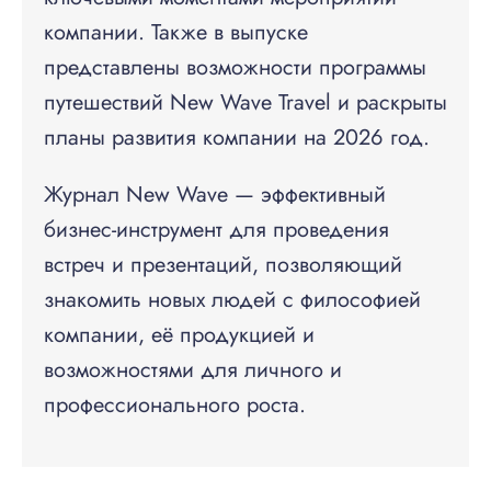
компании. Также в выпуске
представлены возможности программы
путешествий New Wave Travel и раскрыты
планы развития компании на 2026 год.
Журнал New Wave — эффективный
бизнес-инструмент для проведения
встреч и презентаций, позволяющий
знакомить новых людей с философией
компании, её продукцией и
возможностями для личного и
профессионального роста.