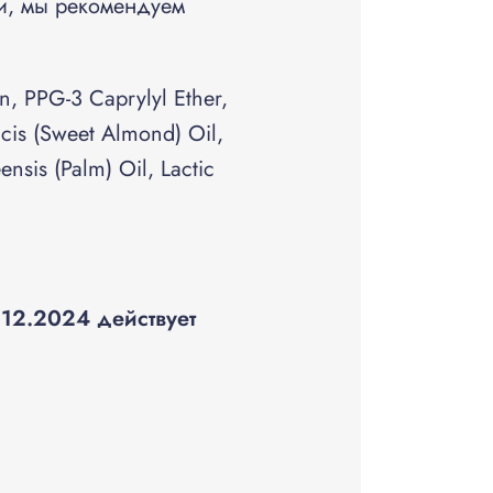
ми, мы рекомендуем
n, PPG-3 Caprylyl Ether,
cis (Sweet Almond) Oil,
nsis (Palm) Oil, Lactic
12.2024 действует