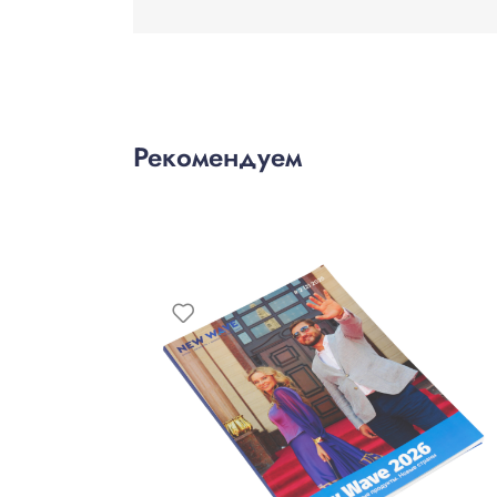
Рекомендуем