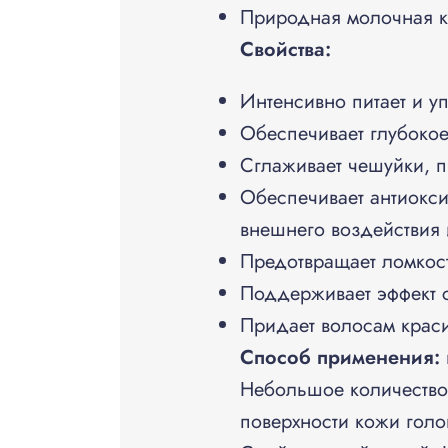
Природная молочная к
Свойства:
Интенсивно питает и уп
Обеспечивает глубокое
Сглаживает чешуйки, 
Обеспечивает антиокси
внешнего воздействия
Предотвращает ломкост
Поддерживает эффект 
Придает волосам краси
Способ применения:
Небольшое количество 
поверхности кожи голо