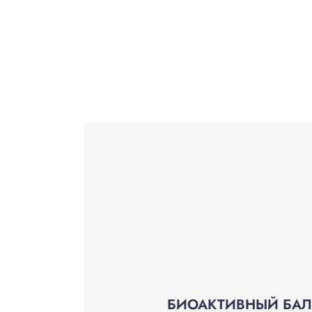
БИОАКТИВНЫЙ БАЛЬЗ