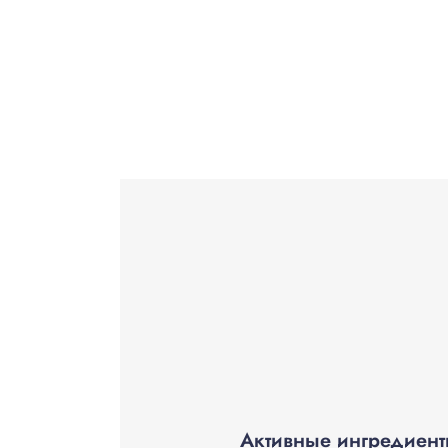
Активные ингредиен