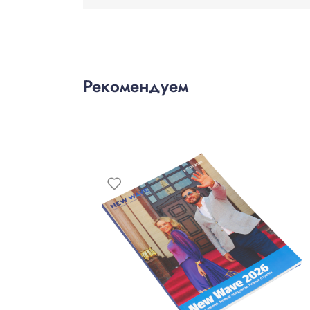
Рекомендуем