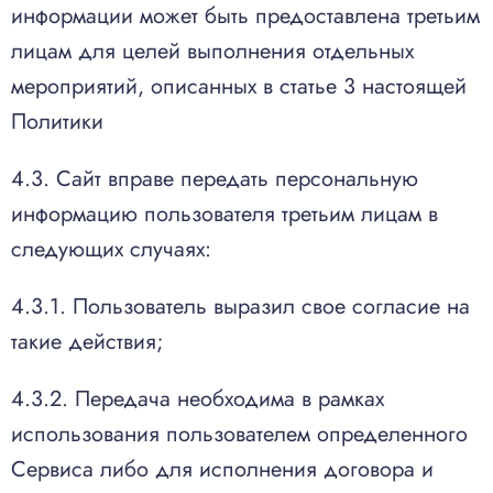
информации может быть предоставлена третьим
лицам для целей выполнения отдельных
мероприятий, описанных в статье 3 настоящей
Политики
4.3. Сайт вправе передать персональную
информацию пользователя третьим лицам в
следующих случаях:
4.3.1. Пользователь выразил свое согласие на
такие действия;
4.3.2. Передача необходима в рамках
использования пользователем определенного
Сервиса либо для исполнения договора и