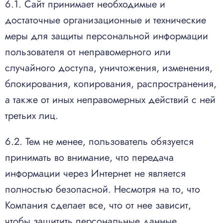
6.1. Сайт принимает необходимые и
достаточные организационные и технические
меры для защиты персональной информации
пользователя от неправомерного или
случайного доступа, уничтожения, изменения,
блокирования, копирования, распространения,
а также от иных неправомерных действий с ней
третьих лиц.
6.2. Тем не менее, пользователь обязуется
принимать во внимание, что передача
информации через Интернет не является
полностью безопасной. Несмотря на то, что
Компания сделает все, что от нее зависит,
чтобы защитить персональные данные