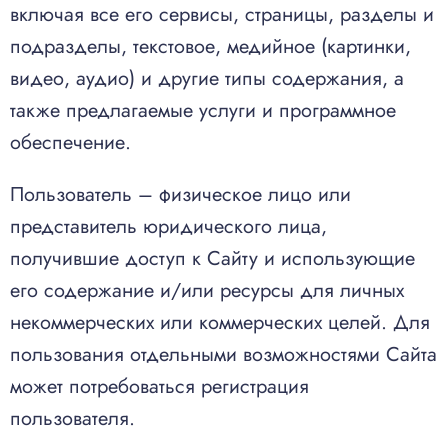
включая все его сервисы, страницы, разделы и
подразделы, текстовое, медийное (картинки,
видео, аудио) и другие типы содержания, а
также предлагаемые услуги и программное
обеспечение.
Пользователь – физическое лицо или
представитель юридического лица,
получившие доступ к Сайту и использующие
его содержание и/или ресурсы для личных
некоммерческих или коммерческих целей. Для
пользования отдельными возможностями Сайта
может потребоваться регистрация
пользователя.