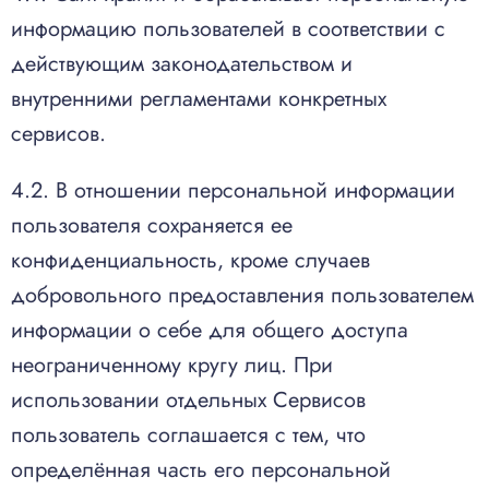
информацию пользователей в соответствии с
действующим законодательством и
внутренними регламентами конкретных
сервисов.
4.2. В отношении персональной информации
пользователя сохраняется ее
конфиденциальность, кроме случаев
добровольного предоставления пользователем
информации о себе для общего доступа
неограниченному кругу лиц. При
использовании отдельных Сервисов
пользователь соглашается с тем, что
определённая часть его персональной