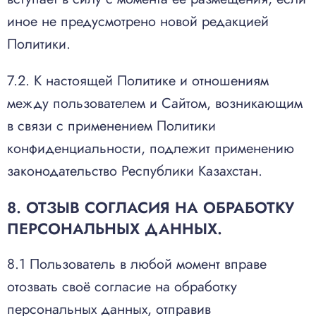
иное не предусмотрено новой редакцией
Политики.
7.2. К настоящей Политике и отношениям
между пользователем и Сайтом, возникающим
в связи с применением Политики
конфиденциальности, подлежит применению
законодательство Республики Казахстан.
8. ОТЗЫВ СОГЛАСИЯ НА ОБРАБОТКУ
ПЕРСОНАЛЬНЫХ ДАННЫХ.
8.1 Пользователь в любой момент вправе
отозвать своё согласие на обработку
персональных данных, отправив