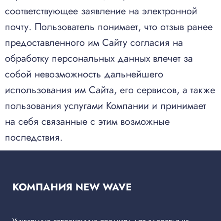
соответствующее заявление на электронной
почту. Пользователь понимает, что отзыв ранее
предоставленного им Сайту согласия на
обработку персональных данных влечет за
собой невозможность дальнейшего
использования им Сайта, его сервисов, а также
пользования услугами Компании и принимает
на себя связанные с этим возможные
последствия.
КОМПАНИЯ NEW WAVE