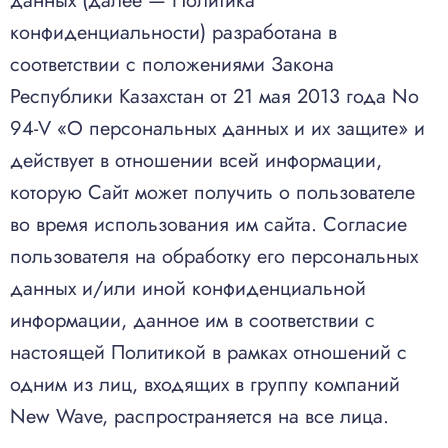
данных (далее — Политика
конфиденциальности) разработана в
соответствии с положениями Закона
Республики Казахстан от 21 мая 2013 года No
94-V «О персональных данных и их защите» и
действует в отношении всей информации,
которую Сайт может получить о пользователе
во время использования им сайта. Согласие
пользователя на обработку его персональных
данных и/или иной конфиденциальной
информации, данное им в соответствии с
настоящей Политикой в рамках отношений с
одним из лиц, входящих в группу компаний
New Wave, распространяется на все лица.