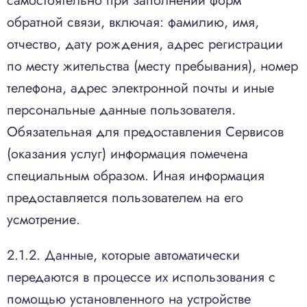
самостоятельно при заполнении форм
обратной связи, включая: фамилию, имя,
отчество, дату рождения, адрес регистрации
по месту жительства (месту пребывания), номер
телефона, адрес электронной почты и иные
персональные данные пользователя.
Обязательная для предоставления Сервисов
(оказания услуг) информация помечена
специальным образом. Иная информация
предоставляется пользователем на его
усмотрение.
2.1.2. Данные, которые автоматически
передаются в процессе их использования с
помощью установленного на устройстве