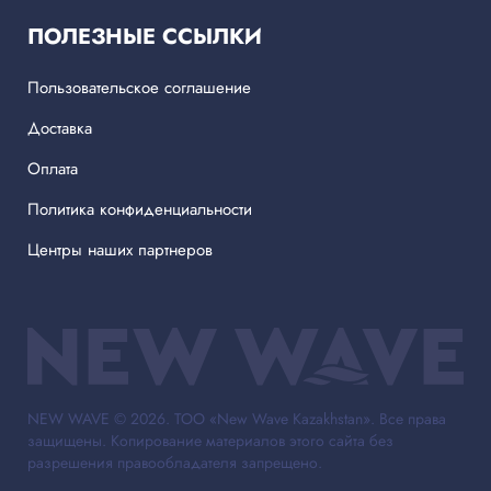
ПОЛЕЗНЫЕ ССЫЛКИ
Пользовательское соглашение
Доставка
Оплата
Политика конфиденциальности
Центры наших партнеров
NEW WAVE © 2026. ТОО «New Wave Kazakhstan». Все права
защищены. Копирование материалов этого сайта без
разрешения правообладателя запрещено.