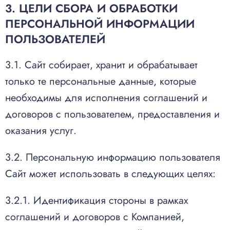
3. ЦЕЛИ СБОРА И ОБРАБОТКИ
ПЕРСОНАЛЬНОЙ ИНФОРМАЦИИ
ПОЛЬЗОВАТЕЛЕЙ
3.1. Сайт собирает, хранит и обрабатывает
только те персональные данные, которые
необходимы для исполнения соглашений и
договоров с пользователем, предоставления и
оказания услуг.
3.2. Персональную информацию пользователя
Сайт может использовать в следующих целях:
3.2.1. Идентификация стороны в рамках
соглашений и договоров с Компанией,