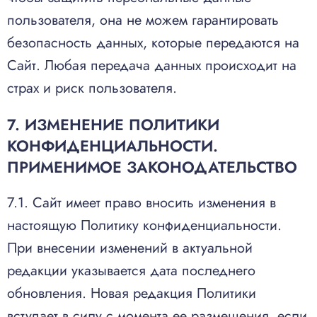
пользователя, она не можем гарантировать
безопасность данных, которые передаются на
Сайт. Любая передача данных происходит на
страх и риск пользователя.
7. ИЗМЕНЕНИЕ ПОЛИТИКИ
КОНФИДЕНЦИАЛЬНОСТИ.
ПРИМЕНИМОЕ ЗАКОНОДАТЕЛЬСТВО
7.1. Сайт имеет право вносить изменения в
настоящую Политику конфиденциальности.
При внесении изменений в актуальной
редакции указывается дата последнего
обновления. Новая редакция Политики
вступает в силу с момента ее размещения, если