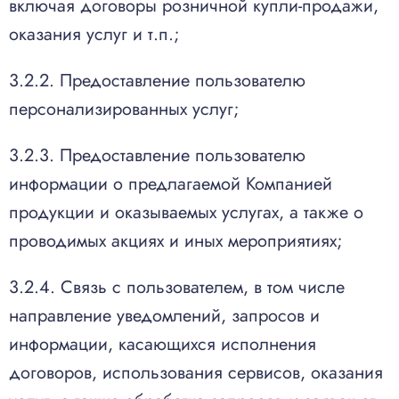
включая договоры розничной купли-продажи,
оказания услуг и т.п.;
3.2.2. Предоставление пользователю
персонализированных услуг;
3.2.3. Предоставление пользователю
информации о предлагаемой Компанией
продукции и оказываемых услугах, а также о
проводимых акциях и иных мероприятиях;
3.2.4. Связь с пользователем, в том числе
направление уведомлений, запросов и
информации, касающихся исполнения
договоров, использования сервисов, оказания