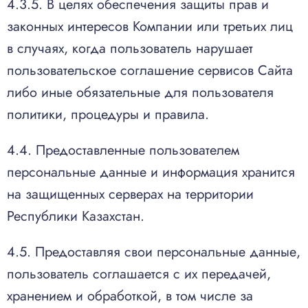
4.3.5. В целях обеспечения защиты прав и
законных интересов Компании или третьих лиц
в случаях, когда пользователь нарушает
пользовательское соглашение сервисов Сайта
либо иные обязательные для пользователя
политики, процедуры и правила.
4.4. Предоставленные пользователем
персональные данные и информация хранится
на защищенных серверах на территории
Республики Казахстан.
4.5. Предоставляя свои персональные данные,
пользователь соглашается с их передачей,
хранением и обработкой, в том числе за