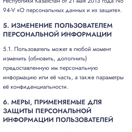
Республики Казахстан от 21 мая 2013 года No
94-V «О персональных данных и их защите».
5. ИЗМЕНЕНИЕ ПОЛЬЗОВАТЕЛЕМ
ПЕРСОНАЛЬНОЙ ИНФОРМАЦИИ
5.1. Пользователь может в любой момент
изменить (обновить, дополнить)
предоставленную им персональную
информацию или её часть, а также параметры
её конфиденциальности.
6. МЕРЫ, ПРИМЕНЯЕМЫЕ ДЛЯ
ЗАЩИТЫ ПЕРСОНАЛЬНОЙ
ИНФОРМАЦИИ ПОЛЬЗОВАТЕЛЕЙ