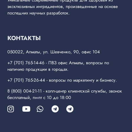
Уникальные современные продукты для здоровья из
эксклюзивных ингредиентов, произведенные на основе
последних научных разработок.
КОНТАКТЫ
050022, Алматы, ул. Шевченко, 90, офис 104
+7 (701) 765-14-46
- ПВЗ офис Алматы, вопросы по
наличию продукции в городах.
+7 (701) 765-26-44
- вопросы по маркетингу и бизнесу.
8 (800) 004-21-11
- колл-центр клиентской службы, звонок
бесплатный, пн-пт с 10 до 18:00