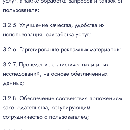
услуг, а также обработка запросов и заявок от
пользователя;
3.2.5. Улучшение качества, удобства их
использования, разработка услуг;
3.2.6. Таргетирование рекламных материалов;
3.2.7. Проведение статистических и иных
исследований, на основе обезличенных
данных;
3.2.8. Обеспечение соответствия положениям
законодательства, регулирующим
сотрудничество с пользователем;