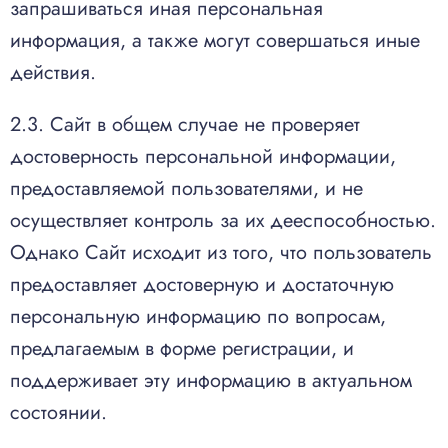
запрашиваться иная персональная
информация, а также могут совершаться иные
действия.
2.3. Сайт в общем случае не проверяет
достоверность персональной информации,
предоставляемой пользователями, и не
осуществляет контроль за их дееспособностью.
Однако Сайт исходит из того, что пользователь
предоставляет достоверную и достаточную
персональную информацию по вопросам,
предлагаемым в форме регистрации, и
поддерживает эту информацию в актуальном
состоянии.