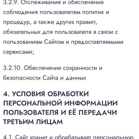
3.2.9. Отслеживание и обеспечение
соблюдения пользователем политик и
процедур, а также других правил,
обязательных для пользователя в связи с
пользованием Сайтом и предоставляемыми
сервисами;
3.2.10. Обеспечение сохранности и
безопасности Сайта и данных
4. УСЛОВИЯ ОБРАБОТКИ
ПЕРСОНАЛЬНОЙ ИНФОРМАЦИИ
ПОЛЬЗОВАТЕЛЯ И ЕЁ ПЕРЕДАЧИ
ТРЕТЬИМ ЛИЦАМ
4.1. Сайт хранит и обрабатывает персональную