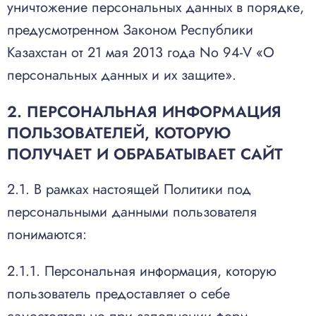
уничтожение персональных данных в порядке,
предусмотренном Законом Республики
Казахстан от 21 мая 2013 года No 94-V «О
персональных данных и их защите».
2. ПЕРСОНАЛЬНАЯ ИНФОРМАЦИЯ
ПОЛЬЗОВАТЕЛЕЙ, КОТОРУЮ
ПОЛУЧАЕТ И ОБРАБАТЫВАЕТ САЙТ
2.1. В рамках настоящей Политики под
персональными данными пользователя
понимаются:
2.1.1. Персональная информация, которую
пользователь предоставляет о себе