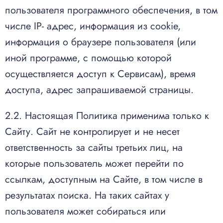
пользователя программного обеспечения, в том
числе IP- адрес, информация из cookie,
информация о браузере пользователя (или
иной программе, с помощью которой
осуществляется доступ к Сервисам), время
доступа, адрес запрашиваемой страницы.
2.2. Настоящая Политика применима только к
Сайту. Сайт не контролирует и не несет
ответственность за сайты третьих лиц, на
которые пользователь может перейти по
ссылкам, доступным на Сайте, в том числе в
результатах поиска. На таких сайтах у
пользователя может собираться или