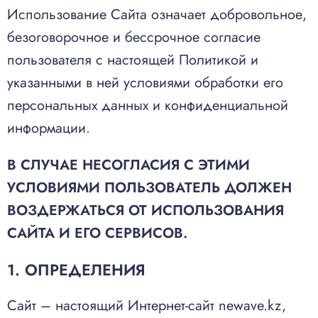
Использование Сайта означает добровольное,
безоговорочное и бессрочное согласие
пользователя с настоящей Политикой и
указанными в ней условиями обработки его
персональных данных и конфиденциальной
информации.
В СЛУЧАЕ НЕСОГЛАСИЯ С ЭТИМИ
УСЛОВИЯМИ ПОЛЬЗОВАТЕЛЬ ДОЛЖЕН
ВОЗДЕРЖАТЬСЯ ОТ ИСПОЛЬЗОВАНИЯ
САЙТА И ЕГО СЕРВИСОВ.
1. ОПРЕДЕЛЕНИЯ
Сайт – настоящий Интернет-сайт
newave.kz
,