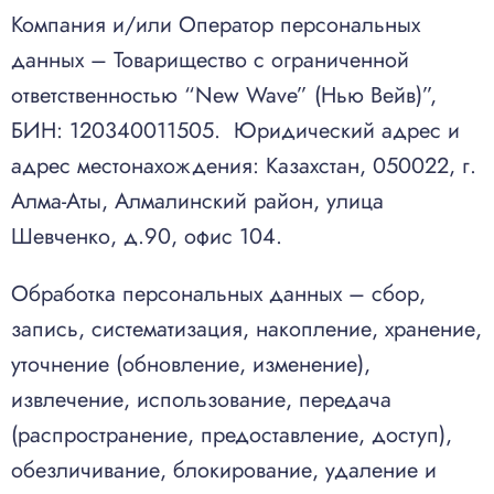
Компания и/или Оператор персональных
данных – Товарищество с ограниченной
ответственностью “New Wave” (Нью Вейв)”,
БИН: 120340011505. Юридический адрес и
адрес местонахождения: Казахстан, 050022, г.
Алма-Аты, Алмалинский район, улица
Шевченко, д.90, офис 104.
Обработка персональных данных – сбор,
запись, систематизация, накопление, хранение,
уточнение (обновление, изменение),
извлечение, использование, передача
(распространение, предоставление, доступ),
обезличивание, блокирование, удаление и