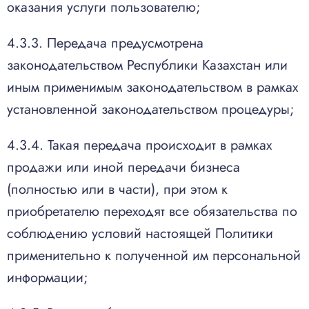
оказания услуги пользователю;
4.3.3. Передача предусмотрена
законодательством Республики Казахстан или
иным применимым законодательством в рамках
установленной законодательством процедуры;
4.3.4. Такая передача происходит в рамках
продажи или иной передачи бизнеса
(полностью или в части), при этом к
приобретателю переходят все обязательства по
соблюдению условий настоящей Политики
применительно к полученной им персональной
информации;