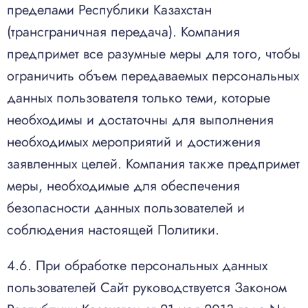
пределами Республики Казахстан
(трансграничная передача). Компания
предпримет все разумные меры для того, чтобы
ограничить объем передаваемых персональных
данных пользователя только теми, которые
необходимы и достаточны для выполнения
необходимых мероприятий и достижения
заявленных целей. Компания также предпримет
меры, необходимые для обеспечения
безопасности данных пользователей и
соблюдения настоящей Политики.
4.6. При обработке персональных данных
пользователей Сайт руководствуется Законом