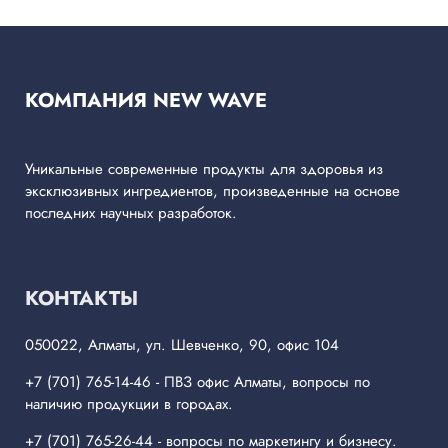
КОМПАНИЯ NEW WAVE
Уникальные современные продукты для здоровья из
эксклюзивных ингредиентов, произведенные на основе
последних научных разработок.
КОНТАКТЫ
050022, Алматы, ул. Шевченко, 90, офис 104
+7 (701) 765-14-46
- ПВЗ офис Алматы, вопросы по
наличию продукции в городах.
+7 (701) 765-26-44
- вопросы по маркетингу и бизнесу.