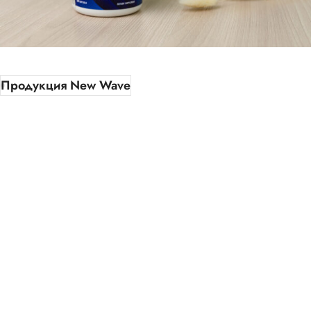
Продукция New Wave