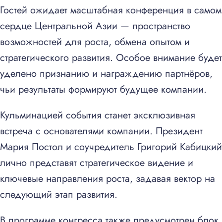
Гостей ожидает масштабная конференция в самом
сердце Центральной Азии — пространство
возможностей для роста, обмена опытом и
стратегического развития. Особое внимание будет
уделено признанию и награждению партнёров,
чьи результаты формируют будущее компании.
Кульминацией события станет эксклюзивная
встреча с основателями компании. Президент
Мария Постол и соучредитель Григорий Кабицкий
лично представят стратегическое видение и
ключевые направления роста, задавая вектор на
следующий этап развития.
В программе конгресса также предусмотрен блок