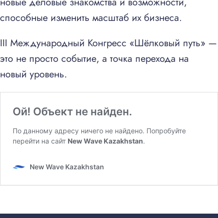
новые деловые знакомства и возможности,
способные изменить масштаб их бизнеса.
III Международный Конгресс «Шёлковый путь» —
это не просто событие, а точка перехода на
новый уровень.