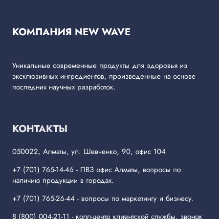
КОМПАНИЯ NEW WAVE
Уникальные современные продукты для здоровья из
эксклюзивных ингредиентов, произведенные на основе
последних научных разработок.
КОНТАКТЫ
050022, Алматы, ул. Шевченко, 90, офис 104
+7 (701) 765-14-46
- ПВЗ офис Алматы, вопросы по
наличию продукции в городах.
+7 (701) 765-26-44
- вопросы по маркетингу и бизнесу.
8 (800) 004-21-11
- колл-центр клиентской службы, звонок