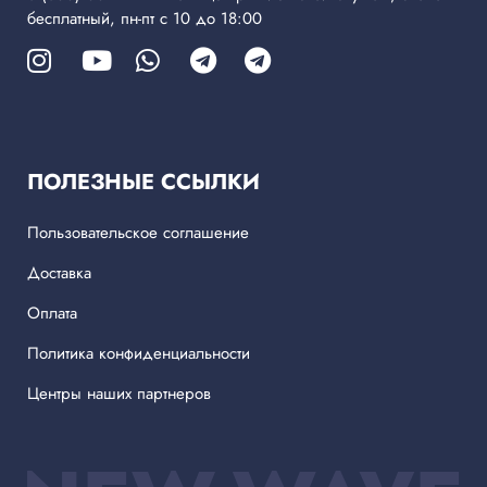
бесплатный, пн-пт с 10 до 18:00
ПОЛЕЗНЫЕ ССЫЛКИ
Пользовательское соглашение
Доставка
Оплата
Политика конфиденциальности
Центры наших партнеров