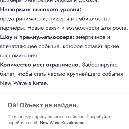
примеры интеграции отдыха и дохода.
Нетворкинг высокого уровня:
предприниматели, лидеры и амбициозные
партнёры. Новые связи и возможности для роста.
Шоу и премиум-атмосфера:
энергичное и
впечатляющее событие, которое оставит яркие
воспоминания.
Количество мест ограничено.
Забронируйте
билет, чтобы стать частью крупнейшего события
New Wave в Китае.