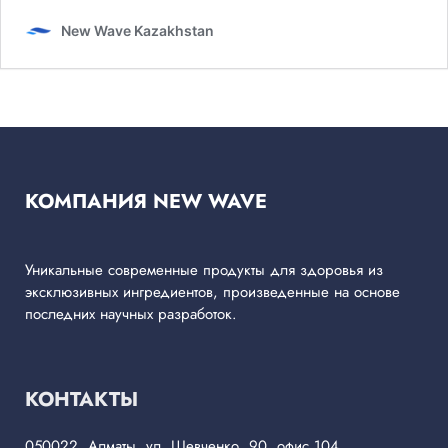
КОМПАНИЯ NEW WAVE
Уникальные современные продукты для здоровья из
эксклюзивных ингредиентов, произведенные на основе
последних научных разработок.
КОНТАКТЫ
050022, Алматы, ул. Шевченко, 90, офис 104