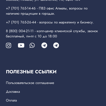
+7 (701) 765-14-46
- ПВЗ офис Алматы, вопросы по
наличию продукции в городах.
+7 (701) 765-26-44
- вопросы по маркетингу и бизнесу.
8 (800) 004-21-11
- колл-центр клиентской службы, звонок
бесплатный, пн-пт с 10 до 18:00
ПОЛЕЗНЫЕ ССЫЛКИ
Пользовательское соглашение
Доставка
Оплата