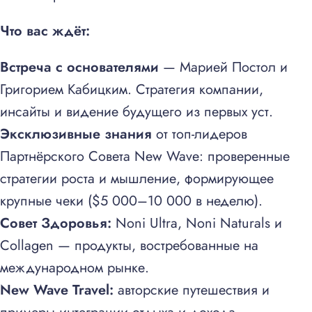
Что вас ждёт:
Встреча с основателями
— Марией Постол и
Григорием Кабицким. Стратегия компании,
инсайты и видение будущего из первых уст.
Эксклюзивные знания
от топ-лидеров
Партнёрского Совета New Wave: проверенные
стратегии роста и мышление, формирующее
крупные чеки ($5 000–10 000 в неделю).
Совет Здоровья:
Noni Ultra, Noni Naturals и
Collagen — продукты, востребованные на
международном рынке.
New Wave Travel:
авторские путешествия и