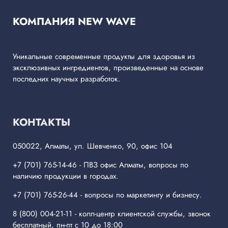
КОМПАНИЯ NEW WAVE
Уникальные современные продукты для здоровья из
эксклюзивных ингредиентов, произведенные на основе
последних научных разработок.
КОНТАКТЫ
050022, Алматы, ул. Шевченко, 90, офис 104
+7 (701) 765-14-46
- ПВЗ офис Алматы, вопросы по
наличию продукции в городах.
+7 (701) 765-26-44
- вопросы по маркетингу и бизнесу.
8 (800) 004-21-11
- колл-центр клиентской службы, звонок
бесплатный, пн-пт с 10 до 18:00