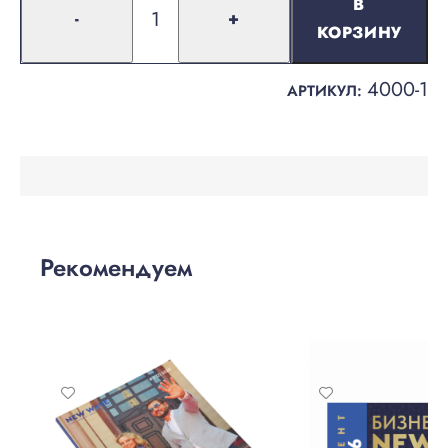
В
-
+
КОРЗИНУ
4000-1
АРТИКУЛ:
Рекомендуем