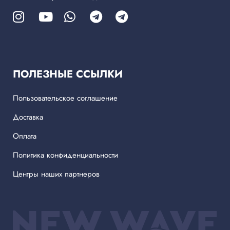
ПОЛЕЗНЫЕ ССЫЛКИ
Пользовательское соглашение
Доставка
Оплата
Политика конфиденциальности
Центры наших партнеров