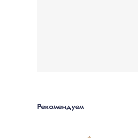
Рекомендуем