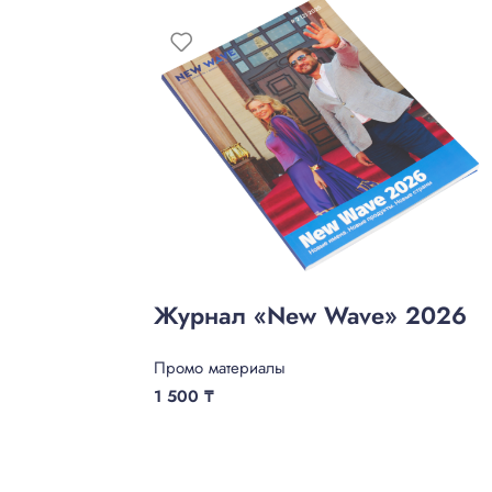
Журнал «New Wave» 2026
Промо материалы
1 500
₸