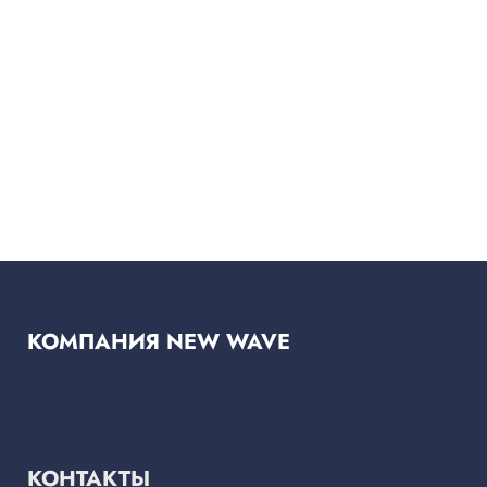
КОМПАНИЯ NEW WAVE
КОНТАКТЫ