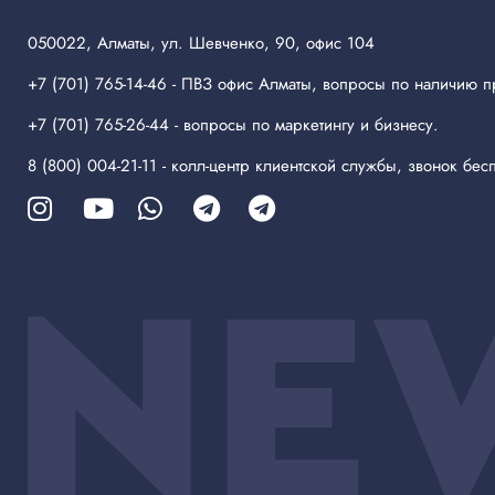
050022, Алматы, ул. Шевченко, 90, офис 104
+7 (701) 765-14-46
- ПВЗ офис Алматы, вопросы по наличию п
+7 (701) 765-26-44
- вопросы по маркетингу и бизнесу.
8 (800) 004-21-11
- колл-центр клиентской службы, звонок бесп