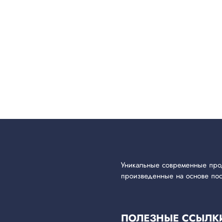
Уникальные современные прод
произведенные на основе пос
ПОЛЕЗНЫЕ ССЫЛК