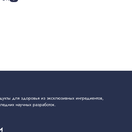
укты для здоровья из эксклюзивных ингредиентов,
ледних научных разработок.
И