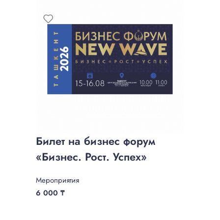
Билет на бизнес форум
«Бизнес. Рост. Успех»
Мероприятия
6 000
₸