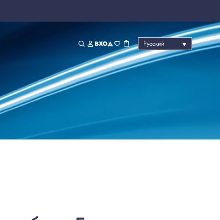
ВХОД
Русский