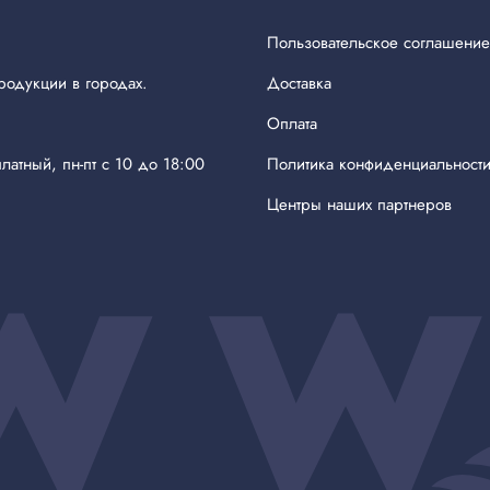
Пользовательское соглашение
родукции в городах.
Доставка
Оплата
латный, пн-пт с 10 до 18:00
Политика конфиденциальност
Центры наших партнеров