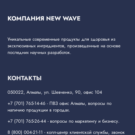
КОМПАНИЯ NEW WAVE
Уникальные современные продукты для здоровья из
эксклюзивных ингредиентов, произведенные на основе
последних научных разработок.
КОНТАКТЫ
050022, Алматы, ул. Шевченко, 90, офис 104
+7 (701) 765-14-46
- ПВЗ офис Алматы, вопросы по
наличию продукции в городах.
+7 (701) 765-26-44
- вопросы по маркетингу и бизнесу.
8 (800) 004-21-11
- колл-центр клиентской службы, звонок