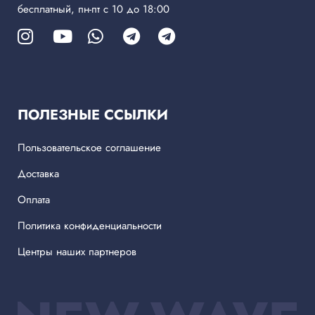
бесплатный, пн-пт с 10 до 18:00
ПОЛЕЗНЫЕ ССЫЛКИ
Пользовательское соглашение
Доставка
Оплата
Политика конфиденциальности
Центры наших партнеров