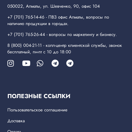
050022, Алматы, ул. Шевченко, 90, офис 104
+7 (701) 765-14-46
- ПВЗ офис Алматы, вопросы по
наличию продукции в городах.
+7 (701) 765-26-44
- вопросы по маркетингу и бизнесу.
8 (800) 004-21-11
- колл-центр клиентской службы, звонок
бесплатный, пн-пт с 10 до 18:00
ПОЛЕЗНЫЕ ССЫЛКИ
Пользовательское соглашение
Доставка
Оплата