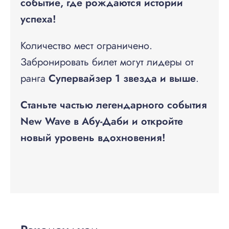
событие, где рождаются истории
успеха!
Количество мест ограничено.
Забронировать билет могут лидеры от
ранга
Супервайзер 1 звезда и выше
.
Станьте частью легендарного события
New Wave в Абу-Даби и откройте
новый уровень вдохновения!