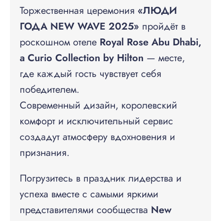
Торжественная церемония
«ЛЮДИ
ГОДА NEW WAVE 2025»
пройдёт в
роскошном отеле
Royal Rose Abu Dhabi,
a Curio Collection by Hilton
— месте,
где каждый гость чувствует себя
победителем.
Современный дизайн, королевский
комфорт и исключительный сервис
создадут атмосферу вдохновения и
признания.
Погрузитесь в праздник лидерства и
успеха вместе с самыми яркими
представителями сообщества
New