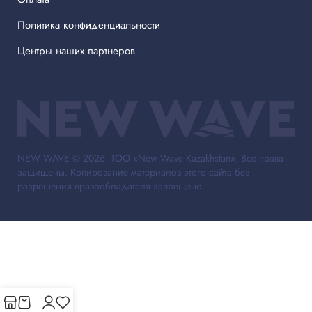
Политика конфиденциальности
Центры наших партнеров
NEW WAVE © 2026. ТОО «New Wave Kazakhstan». Все права
защищены. Копирование материалов этого сайта без
разрешения правообладателя запрещено.