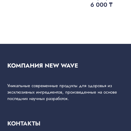
6 000
₸
КОМПАНИЯ NEW WAVE
Уникальные современные продукты для здоровья из
эксклюзивных ингредиентов, произведенные на основе
последних научных разработок.
КОНТАКТЫ