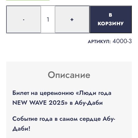
В
-
+
КОРЗИНУ
4000-3
АРТИКУЛ:
Описание
Билет на церемонию «Люди года
NEW WAVE 2025» в Абу-Даби
Событие года в самом сердце Абу-
Даби!