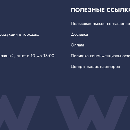
ПОЛЕЗНЫЕ ССЫЛК
Пользовательское соглашение
родукции в городах.
Доставка
Оплата
латный, пн-пт с 10 до 18:00
Политика конфиденциальност
Центры наших партнеров