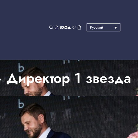
ВХОД
Русский
 Директор 1 звезда